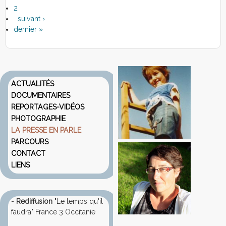
2
suivant ›
dernier »
ACTUALITÉS
DOCUMENTAIRES
REPORTAGES-VIDÉOS
PHOTOGRAPHIE
LA PRESSE EN PARLE
PARCOURS
CONTACT
LIENS
-
Rediffusion
"Le temps qu'il
faudra" France 3 Occitanie