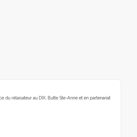
 du rélaisateur au DIX, Butte Ste-Anne et en partenariat